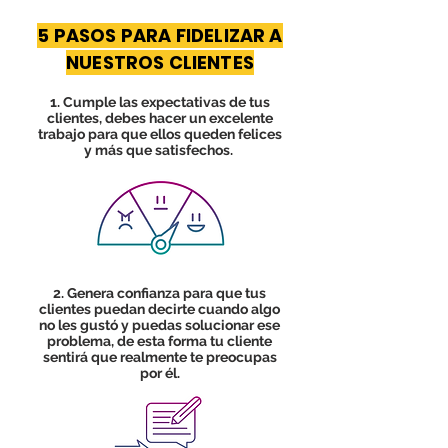
5 PASOS PARA FIDELIZAR A
NUESTROS CLIENTES
1. Cumple las expectativas de tus
clientes, debes hacer un excelente
trabajo para que ellos queden felices
y más que satisfechos. ​
2. Genera confianza para que tus
clientes puedan decirte cuando algo
no les gustó y puedas solucionar ese
problema, de esta forma tu cliente
sentirá que realmente te preocupas
por él.