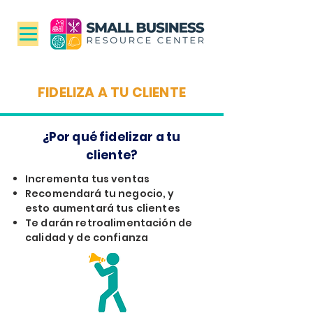
FIDELIZA A TU CLIENTE
¿Por qué fidelizar a tu
cliente?
Incrementa tus ventas
Recomendará tu negocio, y
esto aumentará tus clientes
Te darán retroalimentación de
calidad y de confianza