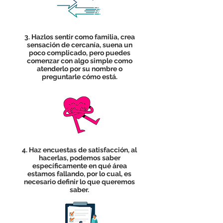
3. Hazlos sentir como familia, crea
sensación de cercanía, suena un
poco complicado, pero puedes
comenzar con algo simple como
atenderlo por su nombre o
preguntarle cómo está.
4. Haz encuestas de satisfacción, al
hacerlas, podemos saber
específicamente en qué área
estamos fallando, por lo cual, es
necesario definir lo que queremos
saber.