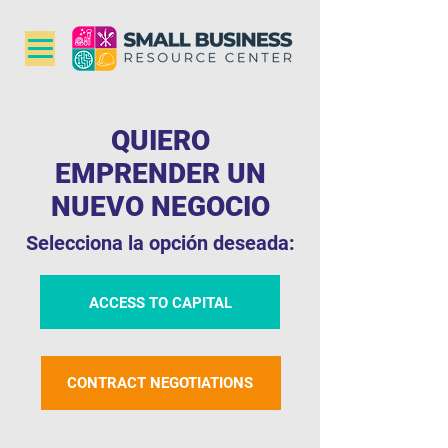
QUIERO
EMPRENDER UN
NUEVO NEGOCIO
Selecciona la opción deseada:
ACCESS TO CAPITAL
CONTRACT NEGOTIATIONS