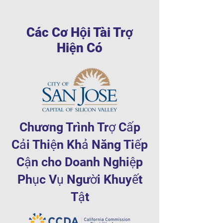
Các Cơ Hội Tài Trợ
Hiện Có
Chương Trình Trợ Cấp
Cải Thiện Khả Năng Tiếp
Cận cho Doanh Nghiệp
Phục Vụ Người Khuyết
Tật