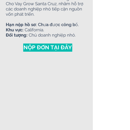
Cho Vay Grow Santa Cruz, nhằm hỗ trợ
các doanh nghiệp nhỏ tiếp cận nguồn
vốn phát triển.
Hạn nộp hồ sơ:
Chưa được công bố.
Khu vực:
California.
Đối tượng:
Chủ doanh nghiệp nhỏ.
NỘP ĐƠN TẠI ĐÂY