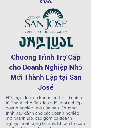
khảo.
Chương Trình Trợ Cấp
cho Doanh Nghiệp Nhỏ
Mới Thành Lập tại San
José
Hãy nộp đơn xin khoản hỗ trợ tài chính
từ Thành phố San José để khởi nghiệp
doanh nghiệp nhỏ của bạn. Chương
trình này dành cho các doanh nghiệp
mới thành lập, bao gồm cả doanh
nghiệp hoạt động tại nhà. Khoản trợ cấp