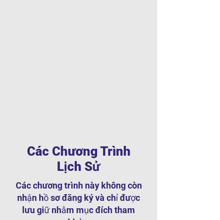
Các Chương Trình
Lịch Sử
Các chương trình này không còn
nhận hồ sơ đăng ký và chỉ được
lưu giữ nhằm mục đích tham