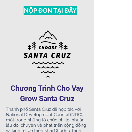
NỘP ĐƠN TẠI ĐÂY
Chương Trình Cho Vay
Grow Santa Cruz
Thành phố Santa Cruz đã hợp tác với
National Development Council (NDC),
một trong những tổ chức phi lợi nhuận
lâu đời chuyên về phát triển cộng đồng
và kinh tế, để triển khai Chương Trình