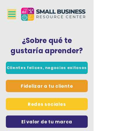
¿Sobre qué te
gustaría aprender?
Clientes felices, negocios exitosos
Fidelizar a tu cliente
Redes sociales
El valor de tu marca